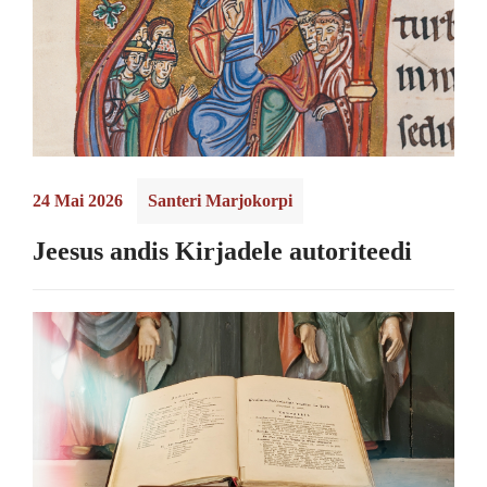
24 Mai 2026
Santeri Marjokorpi
Jeesus andis Kirjadele autoriteedi