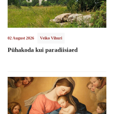
02 August 2026
Veiko Vihuri
Pühakoda kui paradiisiaed