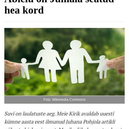
hea kord
Foto: Wikimedia Commons
Suvi on laulatuste aeg. Meie Kirik avaldab uuesti
kümne aasta eest ilmunud Juhana Pohjola artikli