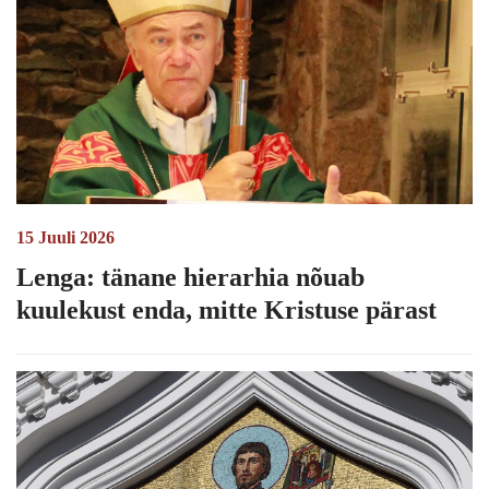
15 Juuli 2026
Lenga: tänane hierarhia nõuab
kuulekust enda, mitte Kristuse pärast