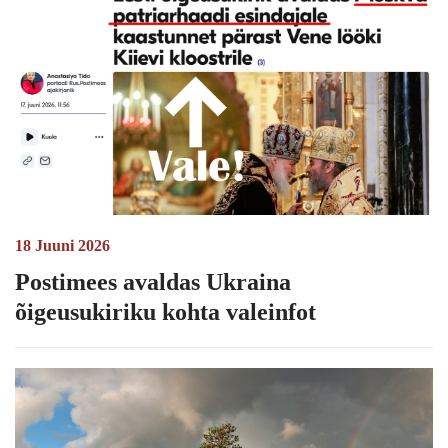
18 Juuni 2026
Postimees avaldas Ukraina
õigeusukiriku kohta valeinfot