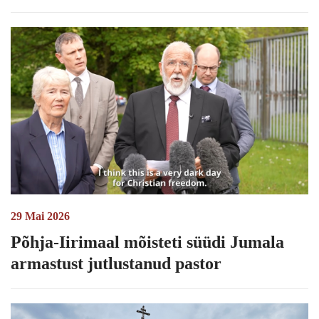
29 Mai 2026
Põhja-Iirimaal mõisteti süüdi Jumala
armastust jutlustanud pastor