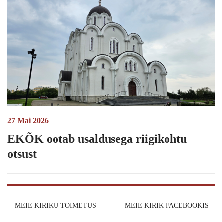
27 Mai 2026
EKÕK ootab usaldusega riigikohtu
otsust
MEIE KIRIKU TOIMETUS
MEIE KIRIK FACEBOOKIS