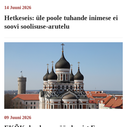
14 Juuni 2026
Hetkeseis: üle poole tuhande inimese ei
soovi soolisuse-arutelu
09 Juuni 2026