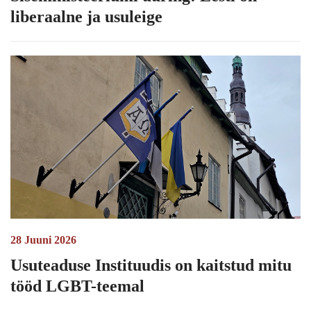
liberaalne ja usuleige
28 Juuni 2026
Usuteaduse Instituudis on kaitstud mitu
tööd LGBT-teemal