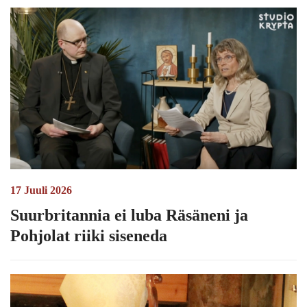
17 Juuli 2026
Suurbritannia ei luba Räsäneni ja
Pohjolat riiki siseneda