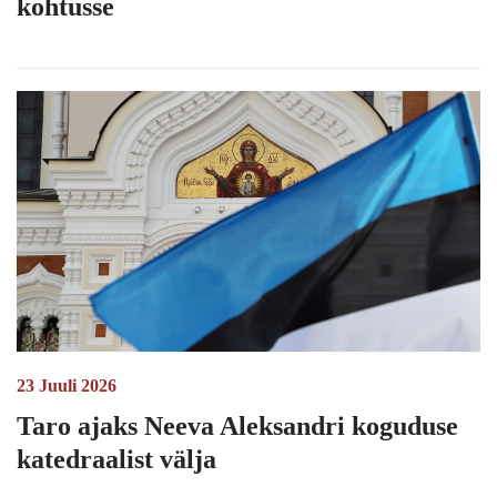
kohtusse
23 Juuli 2026
Taro ajaks Neeva Aleksandri koguduse
katedraalist välja