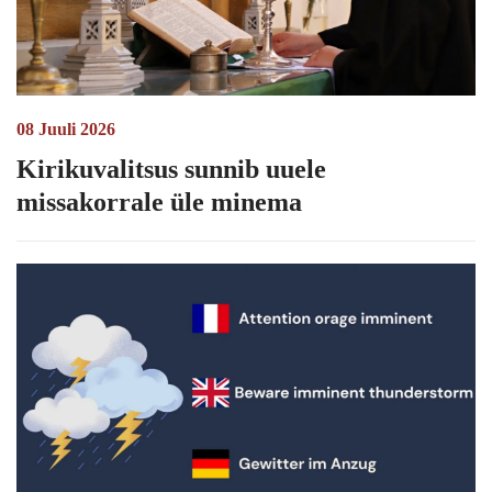
08 Juuli 2026
Kirikuvalitsus sunnib uuele
missakorrale üle minema